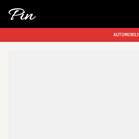
AUTOMOBILI