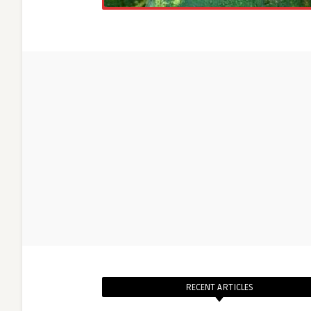
RECENT ARTICLES