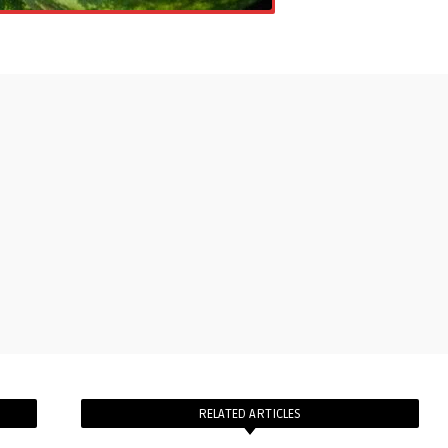
RELATED ARTICLES