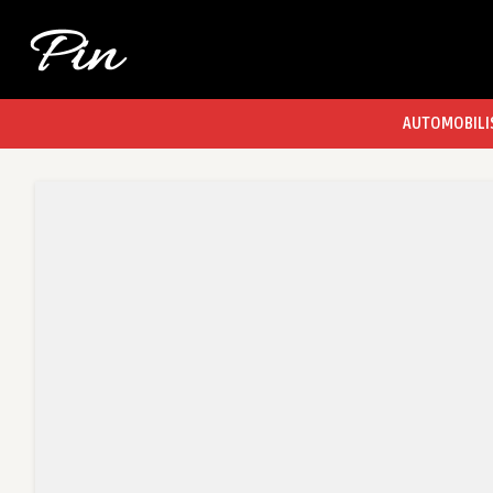
AUTOMOBILI