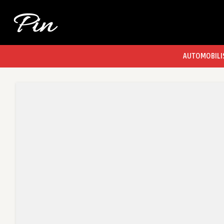
AUTOMOBILI