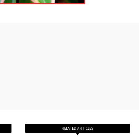
RELATED ARTICLES