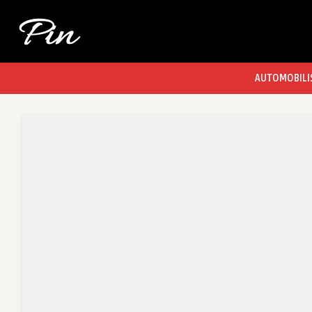
AUTOMOBILI