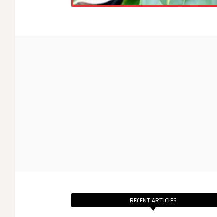
RECENT ARTICLES