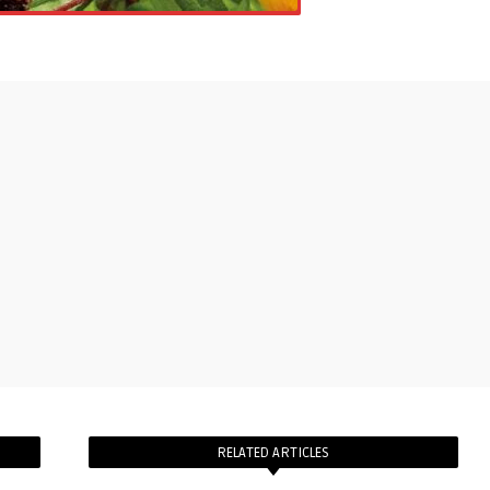
RELATED ARTICLES