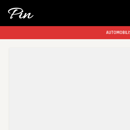
AUTOMOBILI