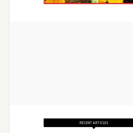
RECENT ARTICLES