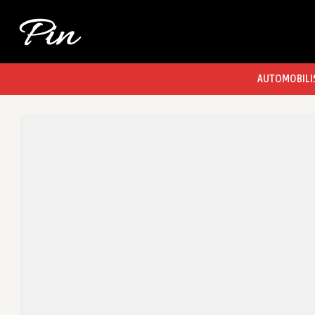
AUTOMOBILI