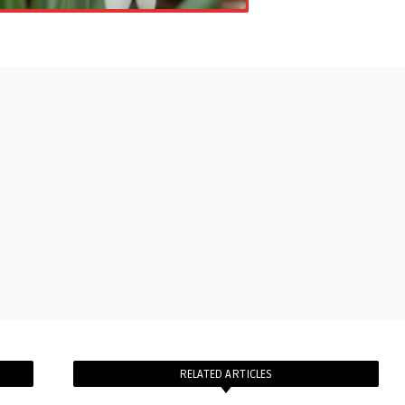
RELATED ARTICLES