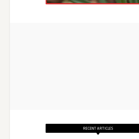
RECENT ARTICLES