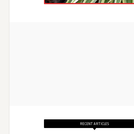
RECENT ARTICLES