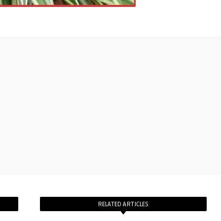
RELATED ARTICLES