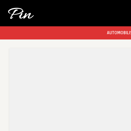
AUTOMOBILI