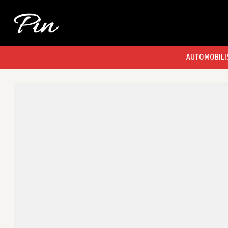
AUTOMOBILI