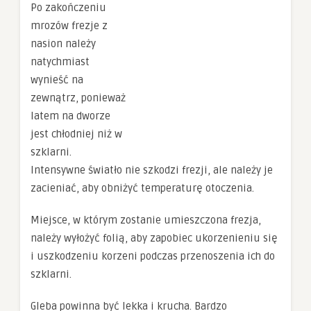
Po zakończeniu
mrozów frezje z
nasion należy
natychmiast
wynieść na
zewnątrz, ponieważ
latem na dworze
jest chłodniej niż w
szklarni.
Intensywne światło nie szkodzi frezji, ale należy je
zacieniać, aby obniżyć temperaturę otoczenia.
Miejsce, w którym zostanie umieszczona frezja,
należy wyłożyć folią, aby zapobiec ukorzenieniu się
i uszkodzeniu korzeni podczas przenoszenia ich do
szklarni.
Gleba powinna być lekka i krucha. Bardzo