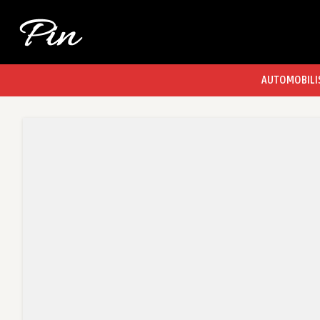
AUTOMOBILI