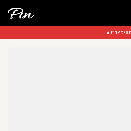
AUTOMOBILI