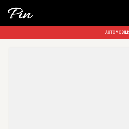
AUTOMOBILI