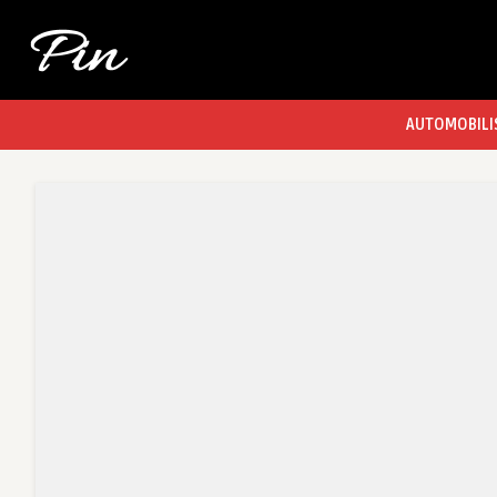
AUTOMOBILI