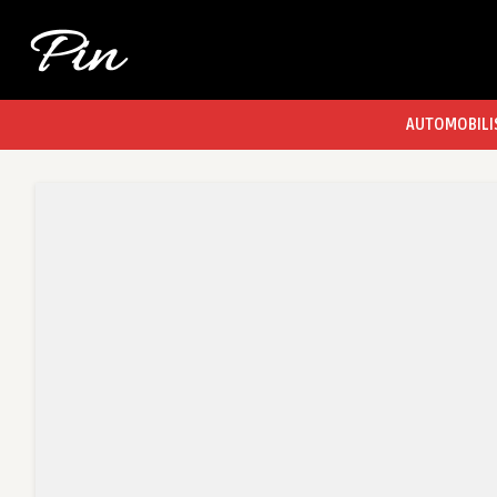
AUTOMOBILI