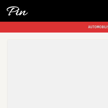
AUTOMOBILI