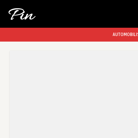
AUTOMOBILI