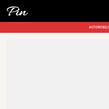
AUTOMOBILI