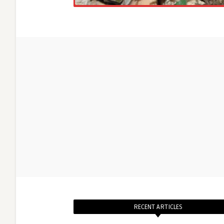
RECENT ARTICLES