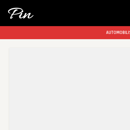
AUTOMOBILI