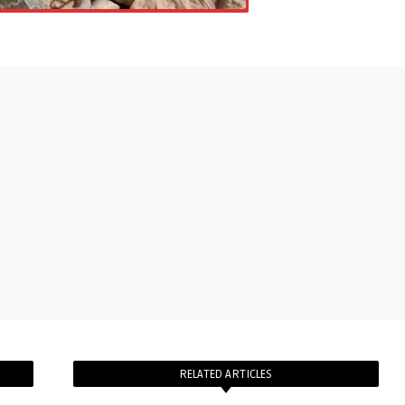
RELATED ARTICLES